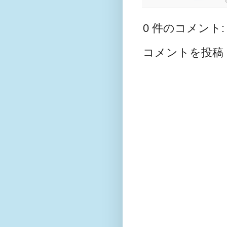
0 件のコメント:
コメントを投稿