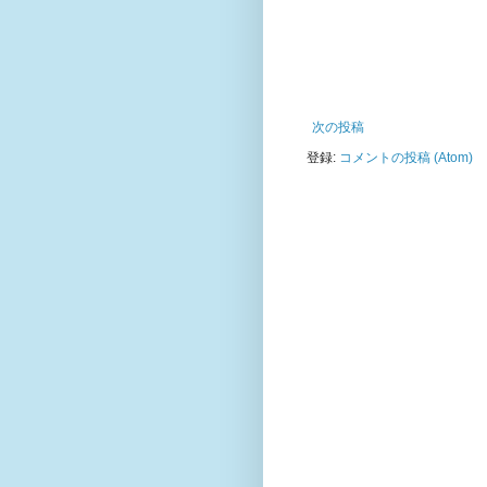
次の投稿
登録:
コメントの投稿 (Atom)