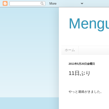
Mengu
ホーム
2011年5月20日金曜日
11日ぶり
やっと連絡がきました。