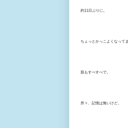
約11日ぶりに。
ちょっとかっこよくなって
肌もすべすべで。
所々、記憶は無いけど。