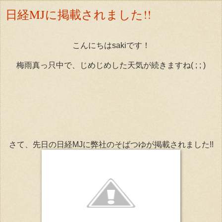
日経MJに掲載されました!!
こんにちはsakiです！
梅雨真っ只中で、じめじめした天気が続きますね( ; ; )
さて、先日の日経MJに弊社のそばつゆが掲載されました!!