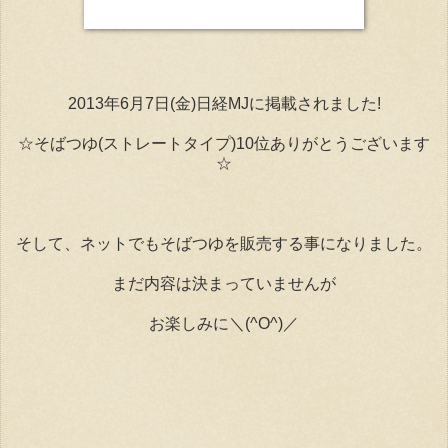
2013年6月7日(金)日経MJに掲載されました!
☆そばつゆ(ストレートタイプ)10位ありがとうございます
☆
そして、ネットでもそばつゆを販売する事になりました。
まだ内容は決まっていませんが
お楽しみに＼(^O^)／