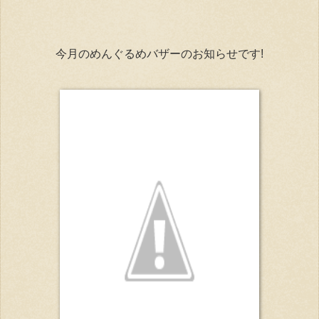
今月のめんぐるめバザーのお知らせです!