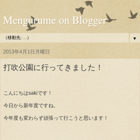
Mengurume on Blogger
▼
2013年4月1日月曜日
打吹公園に行ってきました！
こんにちはsakiです！
今日から新年度ですね。
今年度も変わらず頑張って行こうと思います！