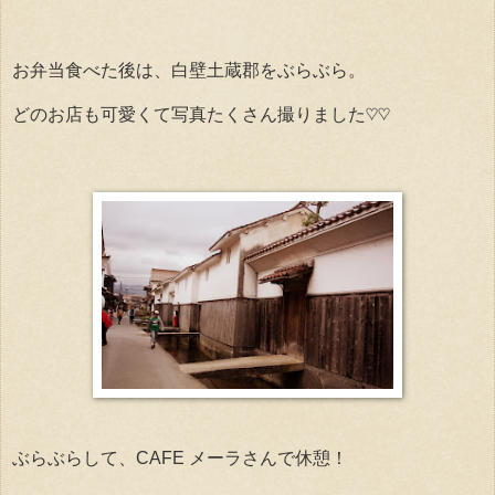
お弁当食べた後は、白壁土蔵郡をぶらぶら。
どのお店も可愛くて写真たくさん撮りました♡♡
ぶらぶらして、CAFE メーラさんで休憩！