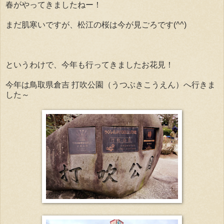
春がやってきましたねー！
まだ肌寒いですが、松江の桜は今が見ごろです(^^)
というわけで、今年も行ってきましたお花見！
今年は鳥取県倉吉 打吹公園（うつぶきこうえん）へ行きま
した～