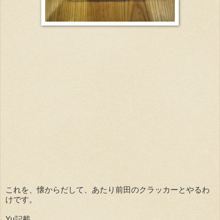
これを、懐からだして、あたり前田のクラッカーとやるわ
けです。
Yu記載