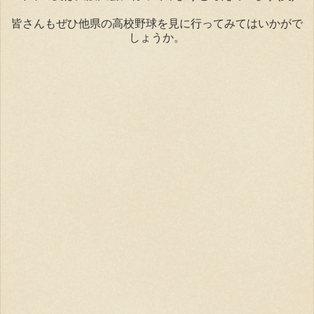
皆さんもぜひ他県の高校野球を見に行ってみてはいかがで
しょうか。