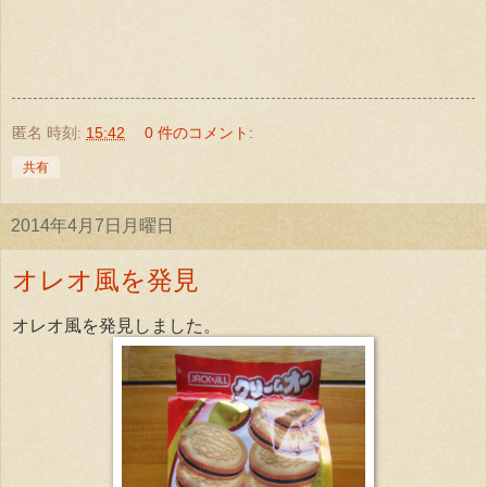
匿名
時刻:
15:42
0 件のコメント:
共有
2014年4月7日月曜日
オレオ風を発見
オレオ風を発見しました。