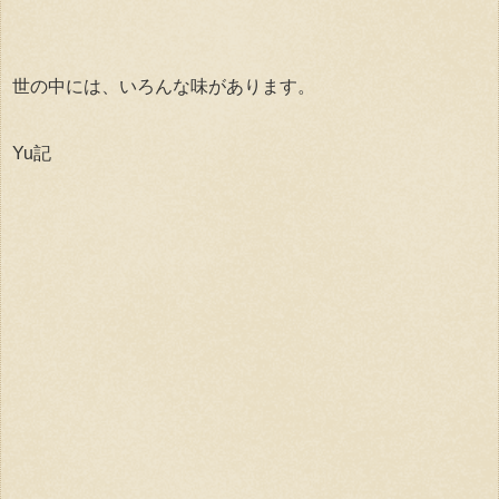
世の中には、いろんな味があります。
Yu記