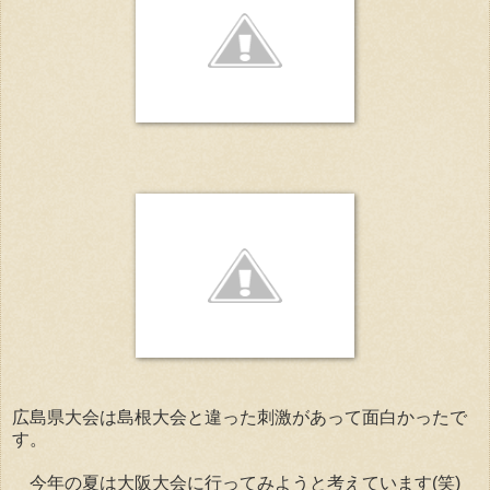
広島県大会は島根大会と違った刺激があって面白かったで
す。
今年の夏は大阪大会に行ってみようと考えています(笑)