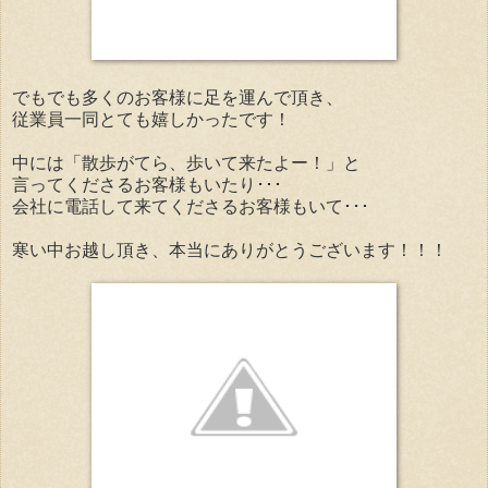
でもでも多くのお客様に足を運んで頂き、
従業員一同とても嬉しかったです！
中には「散歩がてら、歩いて来たよー！」と
言ってくださるお客様もいたり･･･
会社に電話して来てくださるお客様もいて･･･
寒い中お越し頂き、本当にありがとうございます！！！