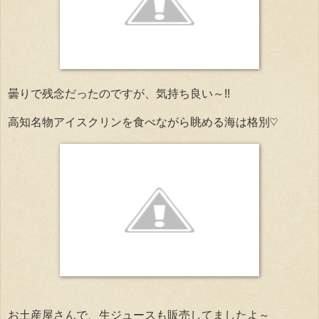
曇りで残念だったのですが、気持ち良い～!!
高知名物アイスクリンを食べながら眺める海は格別♡
お土産屋さんで、生ジュースも販売してましたよ～