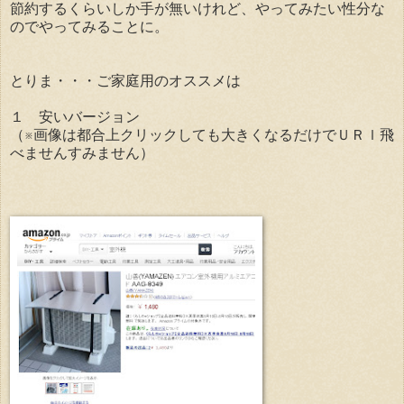
節約するくらいしか手が無いけれど、やってみたい性分な
のでやってみることに。
とりま・・・ご家庭用のオススメは
１ 安いバージョン
（※画像は都合上クリックしても大きくなるだけでＵＲｌ飛
べませんすみません）