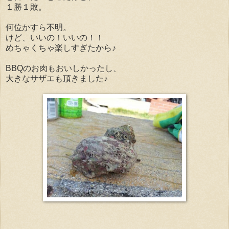
１勝１敗。
何位かすら不明。
けど、いいの！いいの！！
めちゃくちゃ楽しすぎたから♪
BBQのお肉もおいしかったし、
大きなサザエも頂きました♪