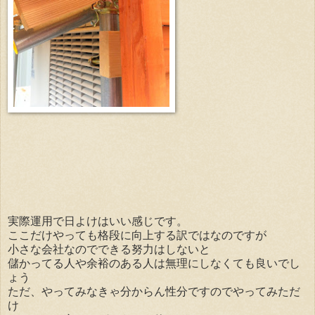
実際運用で日よけはいい感じです。
ここだけやっても格段に向上する訳ではなのですが
小さな会社なのでできる努力はしないと
儲かってる人や余裕のある人は無理にしなくても良いでし
ょう
ただ、やってみなきゃ分からん性分ですのでやってみただ
け