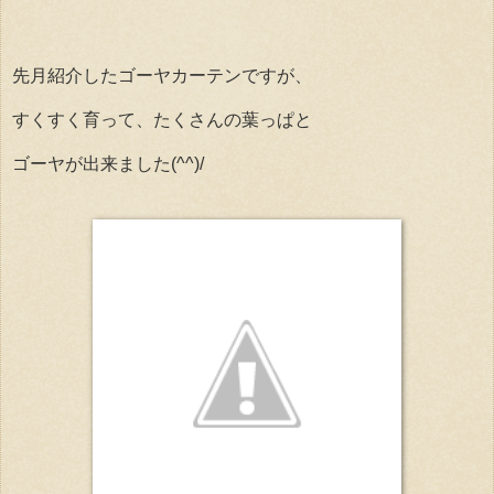
先月紹介したゴーヤカーテンですが、
すくすく育って、たくさんの葉っぱと
ゴーヤが出来ました(^^)/