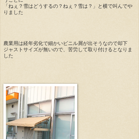
「ねぇ？雪はどうするの？ねぇ？雪は？」と横で叫んでや
りました
農業用は経年劣化で細かいビニル屑が出そうなので却下
ジャストサイズが無いので、苦労して取り付けるとなりま
した