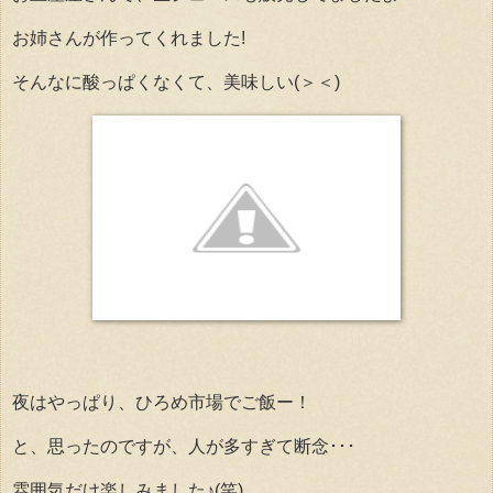
お姉さんが作ってくれました!
そんなに酸っぱくなくて、美味しい(＞＜)
夜はやっぱり、ひろめ市場でご飯ー！
と、思ったのですが、人が多すぎて断念･･･
雰囲気だけ楽しみました♪(笑)