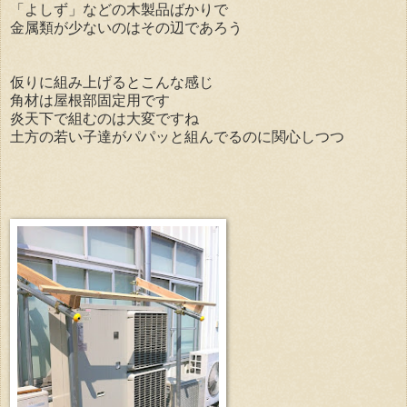
「よしず」などの木製品ばかりで
金属類が少ないのはその辺であろう
仮りに組み上げるとこんな感じ
角材は屋根部固定用です
炎天下で組むのは大変ですね
土方の若い子達がパパッと組んでるのに関心しつつ