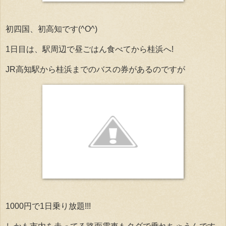
初四国、初高知です(^O^)
1日目は、駅周辺で昼ごはん食べてから桂浜へ!
JR高知駅から桂浜までのバスの券があるのですが
1000円で1日乗り放題!!!