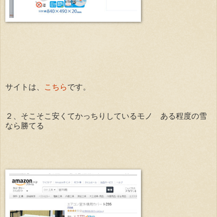
サイトは、
こちら
です。
２、そこそこ安くてかっちりしているモノ ある程度の雪
なら勝てる