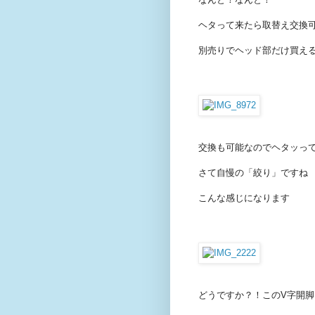
ヘタって来たら取替え交換
別売りでヘッド部だけ買え
交換も可能なのでヘタッっ
さて自慢の「絞り」ですね
こんな感じになります
どうですか？！このV字開脚