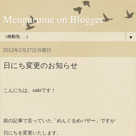
Mengurume on Blogger
▼
2012年2月27日月曜日
日にち変更のお知らせ
こんにちは、sakiです！
前の記事で言っていた「めんぐるめバザー」ですが
日にちを変更いたします。