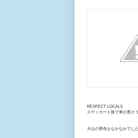
RESPECT LOCALS
ステッカー１枚で車が悪そ
大山の景色もなかなかでし