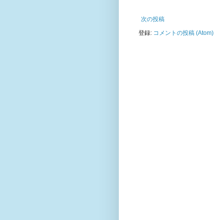
次の投稿
登録:
コメントの投稿 (Atom)