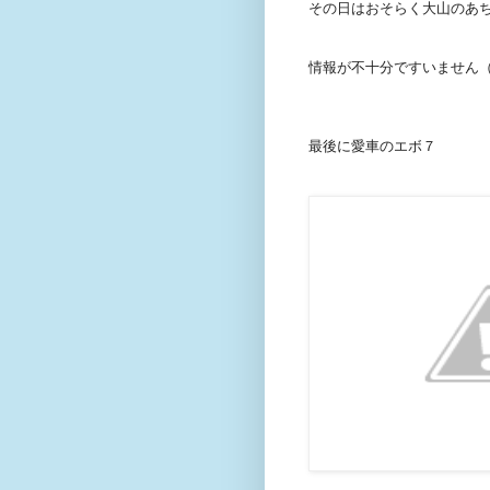
その日はおそらく大山のあ
情報が不十分ですいません
最後に愛車のエボ７