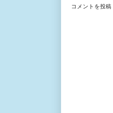
コメントを投稿