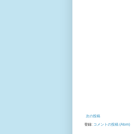
次の投稿
登録:
コメントの投稿 (Atom)