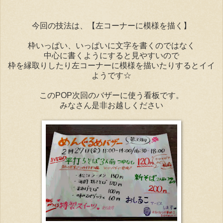
今回の技法は、【左コーナーに模様を描く】
枠いっぱい、いっぱいに文字を書くのではなく
中心に書くようにすると見やすいので
枠を縁取りしたり左コーナーに模様を描いたりするとイイ
ようです☆
このPOP次回のバザーに使う看板です。
みなさん是非お越しください