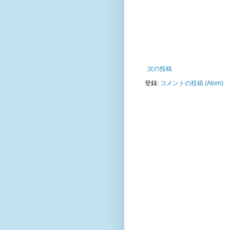
次の投稿
登録:
コメントの投稿 (Atom)