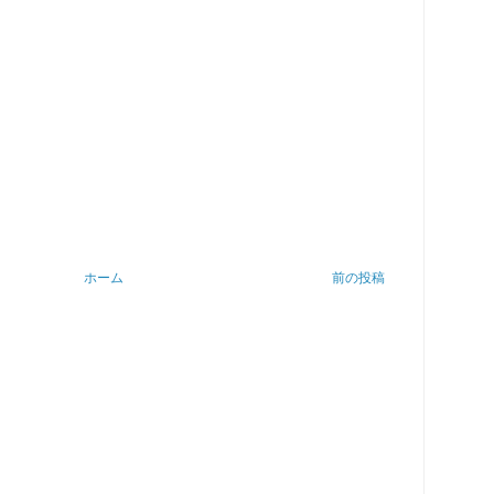
ホーム
前の投稿